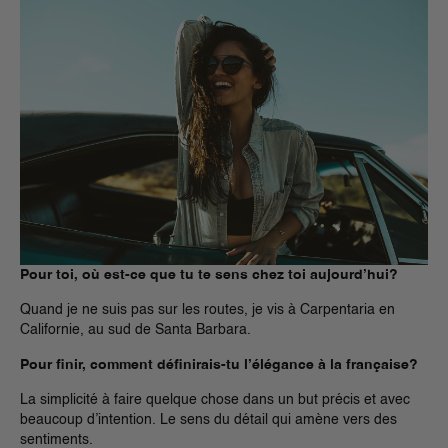
Pour toi, où est-ce que tu te sens chez toi aujourd’hui?
Quand je ne suis pas sur les routes, je vis à Carpentaria en
Californie, au sud de Santa Barbara.
Pour finir, comment définirais-tu l’élégance à la française?
La simplicité à faire quelque chose dans un but précis et avec
beaucoup d’intention. Le sens du détail qui amène vers des
sentiments.