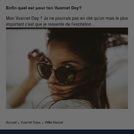
Enfin quel est pour ton Vuarnet Day?
Mon Vuarnet Day ? Je ne pourrais pas en cité qu'un mais le plus
important c’est que je ressente de l’excitation…
Accueil
Vuarnet Days
Willie Kessel