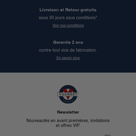
Livraison et Retour gratuits
sous 30 jours sous conditions*
Voir nos conditions
Garantie 2 ans
contre tout vice de fabrication.
En savoir plus
Newsletter
Nouveautés en avant premières, invitations
et offres VIP.