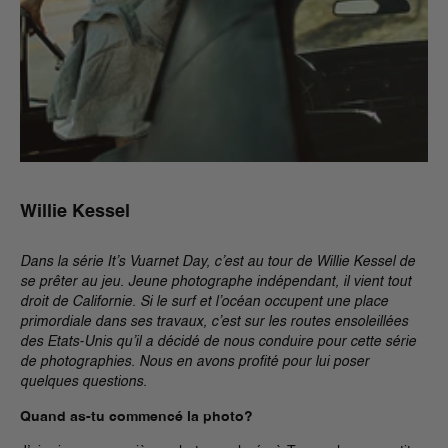
Willie Kessel
Dans la série It’s Vuarnet Day, c’est au tour de Willie Kessel de
se prêter au jeu. Jeune photographe indépendant, il vient tout
droit de Californie. Si le surf et l’océan occupent une place
primordiale dans ses travaux, c’est sur les routes ensoleillées
des Etats-Unis qu’il a décidé de nous conduire pour cette série
de photographies. Nous en avons profité pour lui poser
quelques questions.
Quand as-tu commencé la photo?